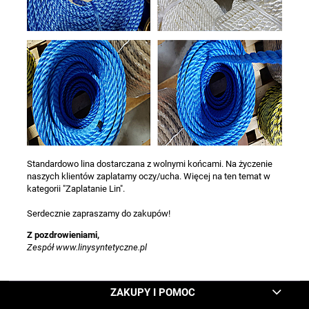
Standardowo lina dostarczana z wolnymi końcami. Na życzenie
naszych klientów zaplatamy oczy/ucha. Więcej na ten temat w
kategorii "Zaplatanie Lin".
Serdecznie zapraszamy do zakupów!
Z pozdrowieniami,
Zespół www.linysyntetyczne.pl
ZAKUPY I POMOC