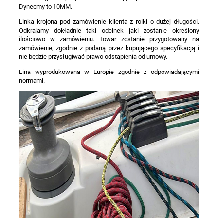
Dyneemy to 10MM.
Linka krojona pod zamówienie klienta z rolki o dużej długości.
Odkrajamy dokładnie taki odcinek jaki zostanie określony
ilościowo w zamówieniu. Towar zostanie przygotowany na
zamówienie, zgodnie z podaną przez kupującego specyfikacją i
nie będzie przysługiwać prawo odstąpienia od umowy.
Lina wyprodukowana w Europie zgodnie z odpowiadającymi
normami.