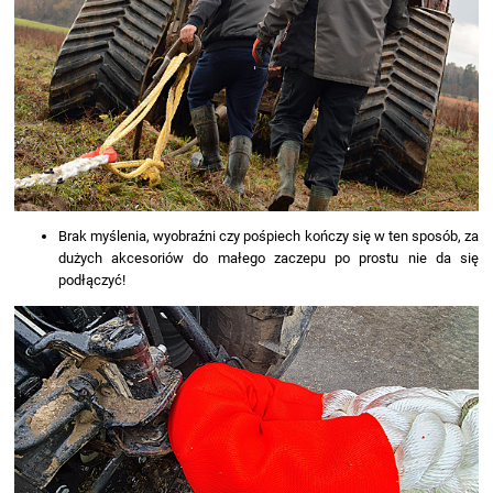
Brak myślenia, wyobraźni czy pośpiech kończy się w ten sposób, za
dużych akcesoriów do małego zaczepu po prostu nie da się
podłączyć!