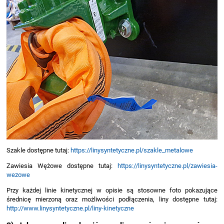
Szakle dostępne tutaj:
https://linysyntetyczne.pl/szakle_metalowe
Zawiesia Wężowe dostępne tutaj:
https://linysyntetyczne.pl/zawiesia-
wezowe
Przy każdej linie kinetycznej w opisie są stosowne foto pokazujące
średnicę mierzoną oraz możliwości podłączenia, liny dostępne tutaj:
http://www.linysyntetyczne.pl/liny-kinetyczne